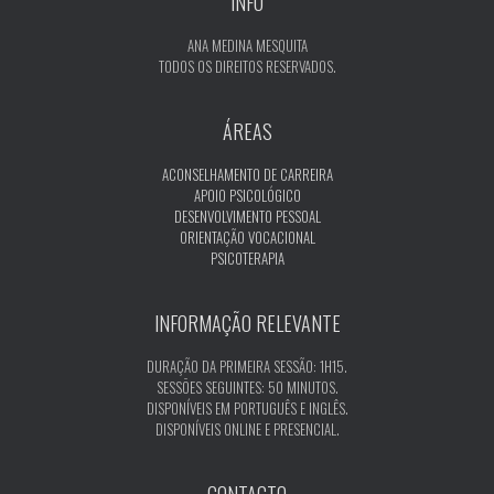
INFO
ANA MEDINA MESQUITA
TODOS OS DIREITOS RESERVADOS.
ÁREAS
ACONSELHAMENTO DE CARREIRA
APOIO PSICOLÓGICO
DESENVOLVIMENTO PESSOAL
ORIENTAÇÃO VOCACIONAL
PSICOTERAPIA
INFORMAÇÃO RELEVANTE
DURAÇÃO DA PRIMEIRA SESSÃO: 1H15.
SESSÕES SEGUINTES: 50 MINUTOS.
DISPONÍVEIS EM PORTUGUÊS E INGLÊS.
DISPONÍVEIS ONLINE E PRESENCIAL.