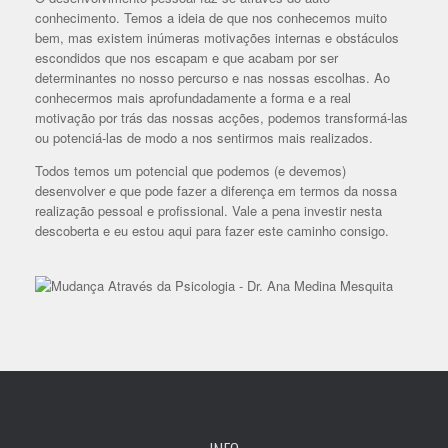
conhecimento. Temos a ideia de que nos conhecemos muito
bem, mas existem inúmeras motivações internas e obstáculos
escondidos que nos escapam e que acabam por ser
determinantes no nosso percurso e nas nossas escolhas. Ao
conhecermos mais aprofundadamente a forma e a real
motivação por trás das nossas acções, podemos transformá-las
ou potenciá-las de modo a nos sentirmos mais realizados.
Todos temos um potencial que podemos (e devemos)
desenvolver e que pode fazer a diferença em termos da nossa
realização pessoal e profissional. Vale a pena investir nesta
descoberta e eu estou aqui para fazer este caminho consigo.