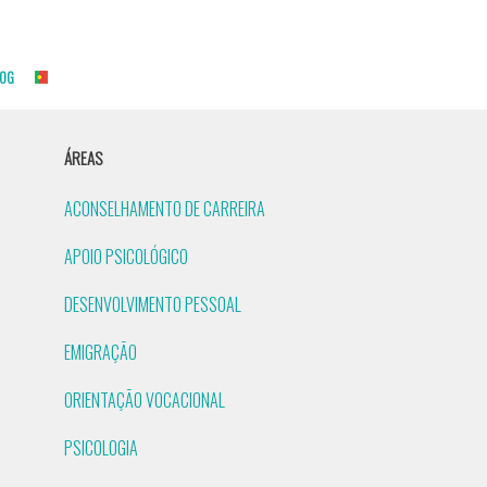
OG
ÁREAS
ACONSELHAMENTO DE CARREIRA
APOIO PSICOLÓGICO
DESENVOLVIMENTO PESSOAL
EMIGRAÇÃO
ORIENTAÇÃO VOCACIONAL
PSICOLOGIA